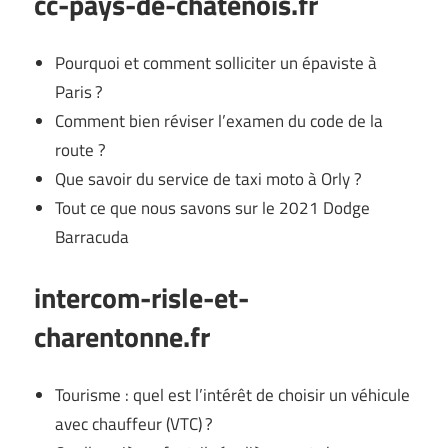
cc-pays-de-chatenois.fr
Pourquoi et comment solliciter un épaviste à
Paris ?
Comment bien réviser l’examen du code de la
route ?
Que savoir du service de taxi moto à Orly ?
Tout ce que nous savons sur le 2021 Dodge
Barracuda
intercom-risle-et-
charentonne.fr
Tourisme : quel est l’intérêt de choisir un véhicule
avec chauffeur (VTC) ?