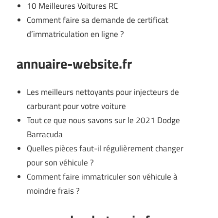
10 Meilleures Voitures RC
Comment faire sa demande de certificat
d’immatriculation en ligne ?
annuaire-website.fr
Les meilleurs nettoyants pour injecteurs de
carburant pour votre voiture
Tout ce que nous savons sur le 2021 Dodge
Barracuda
Quelles pièces faut-il régulièrement changer
pour son véhicule ?
Comment faire immatriculer son véhicule à
moindre frais ?