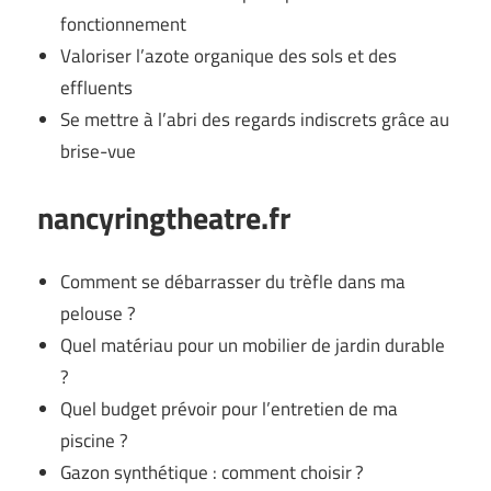
fonctionnement
Valoriser l’azote organique des sols et des
effluents
Se mettre à l’abri des regards indiscrets grâce au
brise-vue
nancyringtheatre.fr
Comment se débarrasser du trèfle dans ma
pelouse ?
Quel matériau pour un mobilier de jardin durable
?
Quel budget prévoir pour l’entretien de ma
piscine ?
Gazon synthétique : comment choisir ?