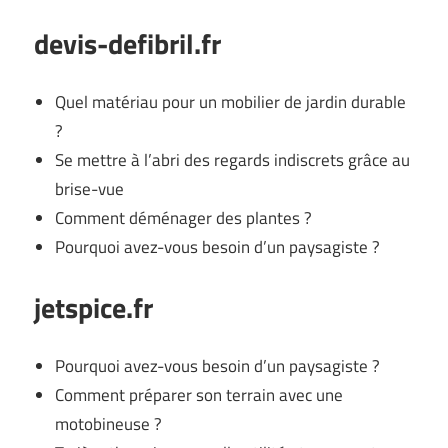
devis-defibril.fr
Quel matériau pour un mobilier de jardin durable
?
Se mettre à l’abri des regards indiscrets grâce au
brise-vue
Comment déménager des plantes ?
Pourquoi avez-vous besoin d’un paysagiste ?
jetspice.fr
Pourquoi avez-vous besoin d’un paysagiste ?
Comment préparer son terrain avec une
motobineuse ?