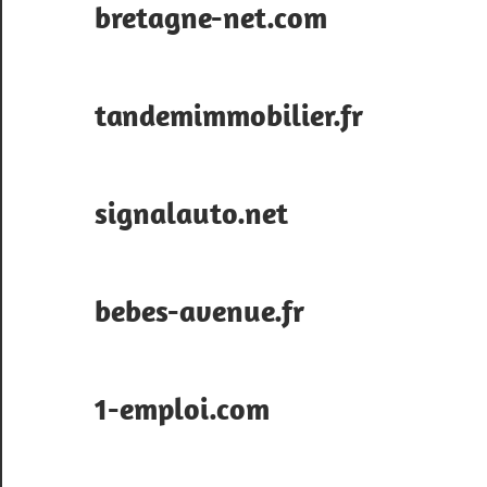
bretagne-net.com
tandemimmobilier.fr
signalauto.net
bebes-avenue.fr
1-emploi.com