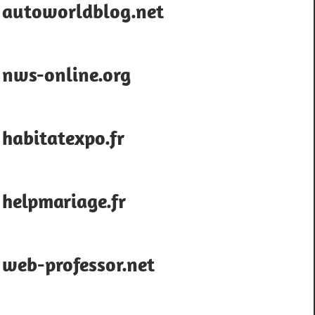
autoworldblog.net
nws-online.org
habitatexpo.fr
helpmariage.fr
web-professor.net