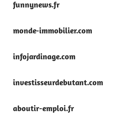
funnynews.fr
monde-immobilier.com
infojardinage.com
investisseurdebutant.com
aboutir-emploi.fr