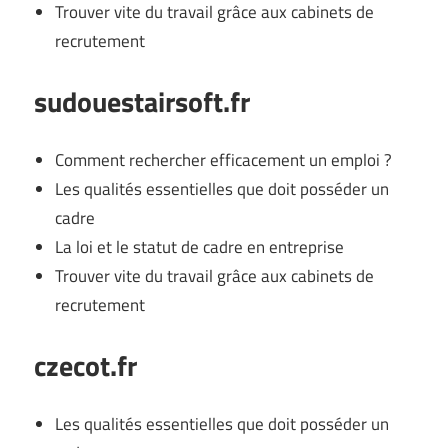
Trouver vite du travail grâce aux cabinets de
recrutement
sudouestairsoft.fr
Comment rechercher efficacement un emploi ?
Les qualités essentielles que doit posséder un
cadre
La loi et le statut de cadre en entreprise
Trouver vite du travail grâce aux cabinets de
recrutement
czecot.fr
Les qualités essentielles que doit posséder un