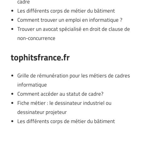
cadre
Les différents corps de métier du bâtiment
Comment trouver un emploi en informatique ?
Trouver un avocat spécialisé en droit de clause de
non-concurrence
tophitsfrance.fr
Grille de rémunération pour les métiers de cadres
informatique
Comment accéder au statut de cadre?
Fiche métier : le dessinateur industriel ou
dessinateur projeteur
Les différents corps de métier du bâtiment