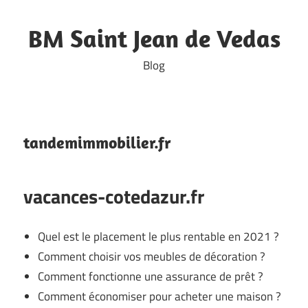
Skip
to
BM Saint Jean de Vedas
content
Blog
tandemimmobilier.fr
vacances-cotedazur.fr
Quel est le placement le plus rentable en 2021 ?
Comment choisir vos meubles de décoration ?
Comment fonctionne une assurance de prêt ?
Comment économiser pour acheter une maison ?