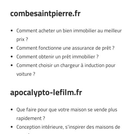
combesaintpierre.fr
Comment acheter un bien immobilier au meilleur
prix ?
Comment fonctionne une assurance de prêt ?
Comment obtenir un prêt immobilier ?
Comment choisir un chargeur à induction pour
voiture ?
apocalypto-lefilm.fr
Que faire pour que votre maison se vende plus
rapidement ?
Conception intérieure, s’inspirer des maisons de