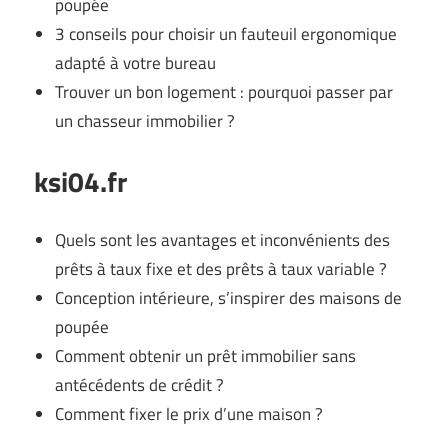
poupée
3 conseils pour choisir un fauteuil ergonomique
adapté à votre bureau
Trouver un bon logement : pourquoi passer par
un chasseur immobilier ?
ksi04.fr
Quels sont les avantages et inconvénients des
prêts à taux fixe et des prêts à taux variable ?
Conception intérieure, s’inspirer des maisons de
poupée
Comment obtenir un prêt immobilier sans
antécédents de crédit ?
Comment fixer le prix d’une maison ?