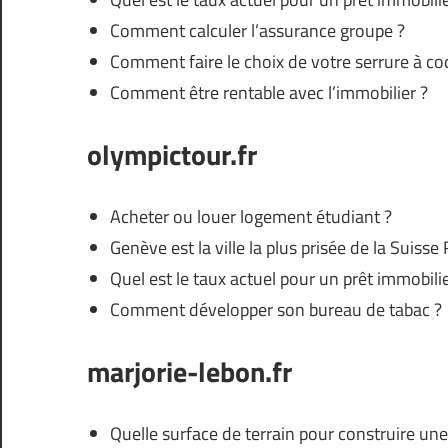
Comment calculer l’assurance groupe ?
Comment faire le choix de votre serrure à co
Comment être rentable avec l’immobilier ?
olympictour.fr
Acheter ou louer logement étudiant ?
Genève est la ville la plus prisée de la Suiss
Quel est le taux actuel pour un prêt immobilie
Comment développer son bureau de tabac ?
marjorie-lebon.fr
Quelle surface de terrain pour construire un