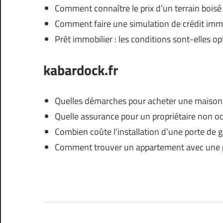
Comment connaître le prix d’un terrain boisé
Comment faire une simulation de crédit immo
Prêt immobilier : les conditions sont-elles op
kabardock.fr
Quelles démarches pour acheter une maison
Quelle assurance pour un propriétaire non o
Combien coûte l’installation d’une porte de g
Comment trouver un appartement avec une pe