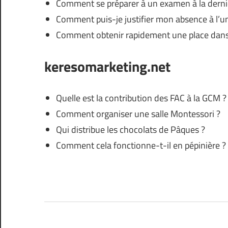
Comment se préparer à un examen à la derni
Comment puis-je justifier mon absence à l’un
Comment obtenir rapidement une place dans
keresomarketing.net
Quelle est la contribution des FAC à la GCM ?
Comment organiser une salle Montessori ?
Qui distribue les chocolats de Pâques ?
Comment cela fonctionne-t-il en pépinière ?