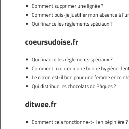
Comment supprimer une lignée ?
Comment puis-je justifier mon absence à l’un
Qui finance les règlements spéciaux ?
coeursudoise.fr
Qui finance les règlements spéciaux ?
Comment maintenir une bonne hygiène dent
Le citron est-il bon pour une femme enceinte
Qui distribue les chocolats de Pâques ?
ditwee.fr
Comment cela fonctionne-t-il en pépinière ?